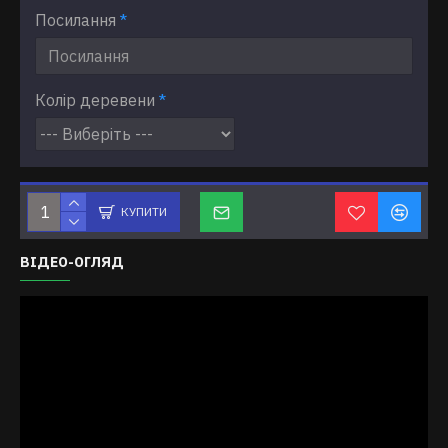
Посилання
Колір деревени
КУПИТИ
ВІДЕО-ОГЛЯД