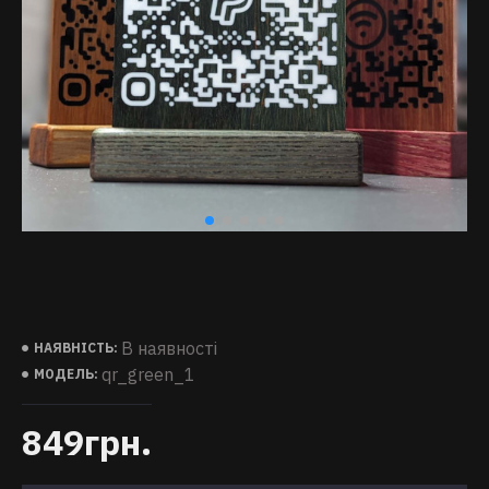
В наявності
НАЯВНІСТЬ:
qr_green_1
МОДЕЛЬ:
849грн.